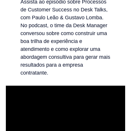
Assista ao episódio sobre Processos
de Customer Success no Desk Talks,
com Paulo Leão & Gustavo Lomba.
No podcast, o time da Desk Manager
conversou sobre como construir uma
boa trilha de experiência e
atendimento e como explorar uma
abordagem consultiva para gerar mais
resultados para a empresa
contratante.