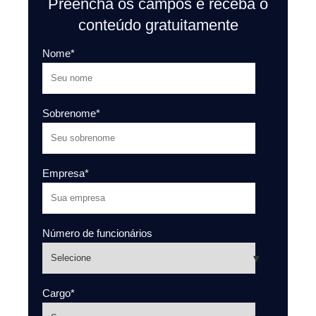
Preencha os campos e receba o
conteúdo gratuitamente
Nome
*
Sobrenome
*
Empresa
*
Número de funcionários
Cargo
*