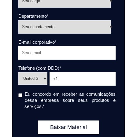
Departamento
*
E-mail corporativo
*
Telefone (com DDD)
*
Eu concordo em receber as comunicações
dessa empresa sobre seus produtos e
serviços.
*