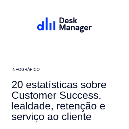
INFOGRÁFICO
20 estatísticas sobre
Customer Success,
lealdade, retenção e
serviço ao cliente