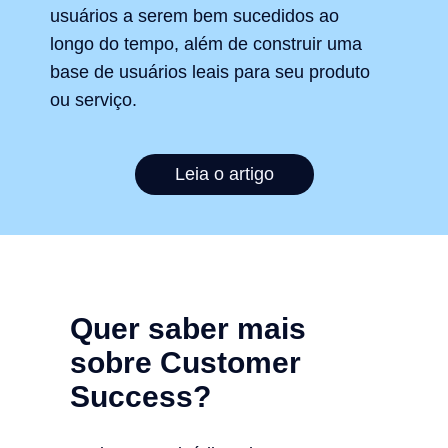
usuários a serem bem sucedidos ao
longo do tempo, além de construir uma
base de usuários leais para seu produto
ou serviço.
Leia o artigo
Quer saber mais
sobre Customer
Success?