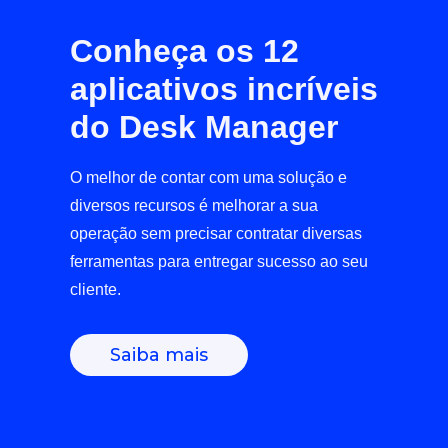
Conheça os 12
aplicativos incríveis
do Desk Manager
O melhor de contar com uma solução e
diversos recursos é melhorar a sua
operação sem precisar contratar diversas
ferramentas para entregar sucesso ao seu
cliente.
Saiba mais