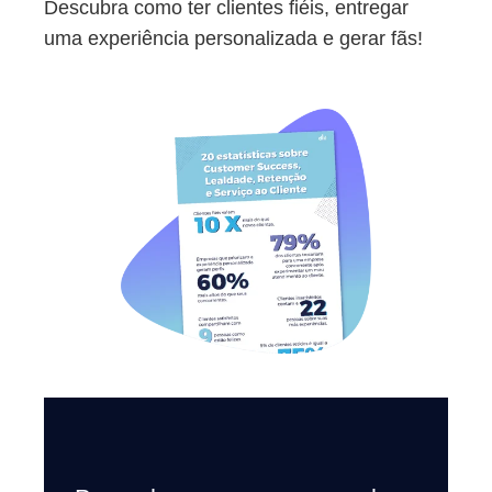
Descubra como ter clientes fiéis, entregar
uma experiência personalizada e gerar fãs!