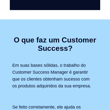
O que faz um Customer
Success?
Em suas bases sólidas, o trabalho do
Customer Success Manager é garantir
que os clientes obtenham sucesso com
os produtos adquiridos da sua empresa.
Se feito corretamente, ele ajuda os