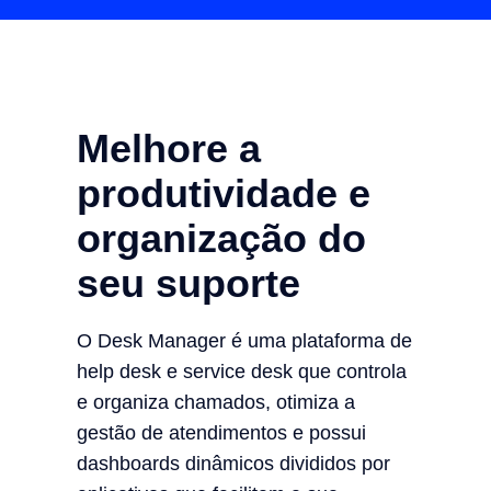
Melhore a
produtividade e
organização do
seu suporte
O Desk Manager é uma plataforma de
help desk e service desk que controla
e organiza chamados, otimiza a
gestão de atendimentos e possui
dashboards dinâmicos divididos por