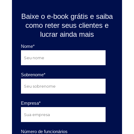
Baixe o e-book grátis e saiba
como reter seus clientes e
lucrar ainda mais
Nome
*
Sobrenome
*
Empresa
*
Número de funcionários