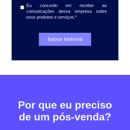
Eu concordo em receber as
comunicações dessa empresa sobre
seus produtos e serviços.
*
Por que eu preciso
de um pós-venda?