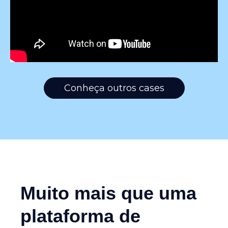
Conheça outros cases
Muito mais que uma
plataforma de