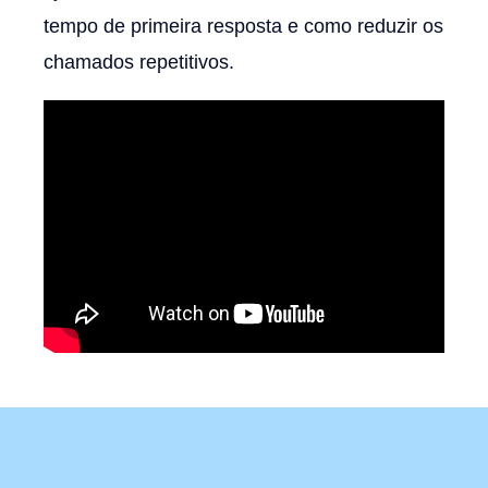
tempo de primeira resposta e c
omo reduzir os
chamados repetitivos.