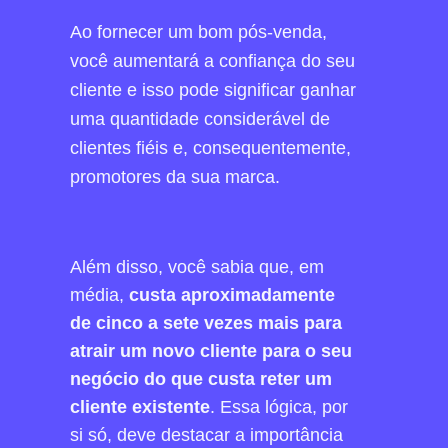
Ao fornecer um bom pós-venda,
você aumentará a confiança do seu
cliente e isso pode significar ganhar
uma quantidade considerável de
clientes fiéis e, consequentemente,
promotores da sua marca.
Além disso, você sabia que, em
média,
custa aproximadamente
de cinco a sete vezes mais para
atrair um novo cliente para o seu
negócio do que custa reter um
cliente existente
. Essa lógica, por
si só, deve destacar a importância