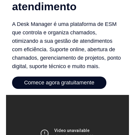
atendimento
A Desk Manager é uma plataforma de ESM
que controla e organiza chamados,
otimizando a sua gestão de atendimentos
com eficiência. Suporte online, abertura de
chamados, gerenciamento de projetos, ponto
digital, suporte técnico e muito mais.
Comece agora gratuitamente