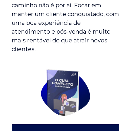
caminho não é por aí. Focar em
manter um cliente conquistado, com
uma boa experiência de
atendimento e pós-venda é muito
mais rentável do que atrair novos
clientes.