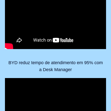
BYD reduz tempo de atendimento em 95% com
a Desk Manager