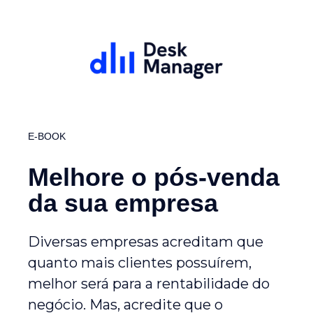
E-BOOK
Melhore o pós-venda
da sua empresa
Diversas empresas acreditam que
quanto mais clientes possuírem,
melhor será para a rentabilidade do
negócio. Mas, acredite que o