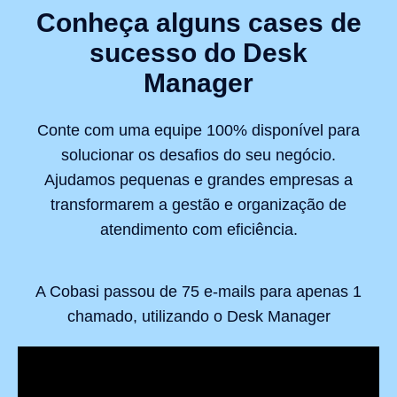
Conheça alguns cases de
sucesso do Desk
Manager
Conte com uma equipe 100% disponível para
solucionar os desafios do seu negócio.
Ajudamos pequenas e grandes empresas a
transformarem a gestão e organização de
atendimento com eficiência.
A Cobasi passou de 75 e-mails para apenas 1
chamado, utilizando o Desk Manager